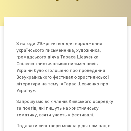
З нагоди 210-річчя від дня народження
українського письменника, художника,
громадського діяча Тараса Шевченка
Спілкою християнських письменників
України було оголошено про проведення
Всеукраїнського фестивалю християнської
літератури на тему: «Тарас Шевченко про
Україну».
Запрошуємо всіх членів Київського осередку
та поетів, які пишуть на християнську
тематику, взяти участь у фестивалі.
Подавати свої твори можна у дві номінації: