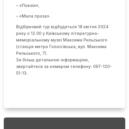
– «Поезія»;
– «Мала проза».
Відбірковий тур відбудеться 18 квітня 2024
року о 12.00 у Київському літературно-
меморіальному музеї Максима Рильського
(станція метро Голосіївська, вул. Максима
Рильського, 7).
За більш детальною інформацією,
звертайтеся за номером телефону: 097-120-
51-13.