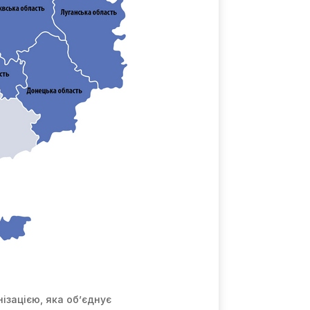
ізацією, яка об’єднує