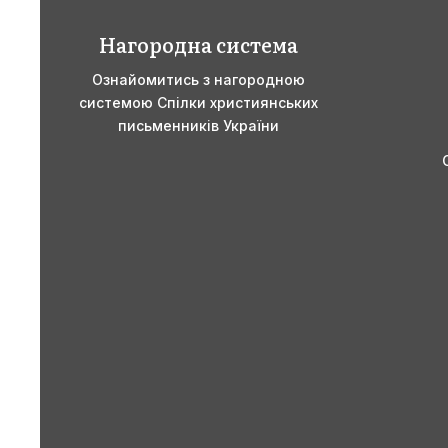
Нагородна система
Ознайомитись з нагородною
системою Спілки християнських
письменників України