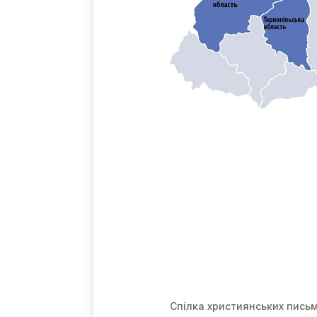
Спілка християнських письм