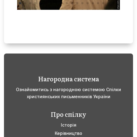
Нагородна система
Ознайомитись з нагородною системою Спілки
християнських письменників України
Про спілку
Історія
Керівництво