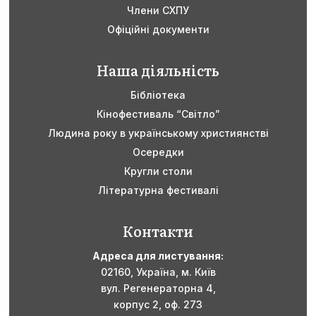
Члени СХПУ
Офіційні документи
Наша діяльність
Бібліотека
Кінофестиваль “Світло”
Людина року в українському християнстві
Осередки
Кругли столи
Літературна фестивалі
Контакти
Адреса для листування:
02160,
Україна,
м. Київ
вул. Регенераторна 4,
корпус 2, оф. 273