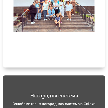
Нагородна система
Ознайомитись з нагородною системою Спілки